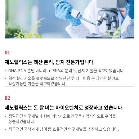
01
제노헬릭스는 핵산 분리, 탐지 전문가입니다.
DNA, RNA 뿐만 아니라 miRNA의 분리 및 탐지 기술을 확보하였습니다.
핵산 분리기술을 플랫폼으로 정밀진단 및 피부미용 등 다양한 분야로
확장가능한 기술을 확보하였습니다.
02
제노헬릭스는 돈 잘 버는 바이오벤처로 성장하고 있습니다.
정밀진단 연구개발과 함께 기반기술로 연구용시약사업으로 수익을
창출하였습니다.
적극적인 국책과제 참여 등 효율적인 연구개발을 추진하고 있습니다.