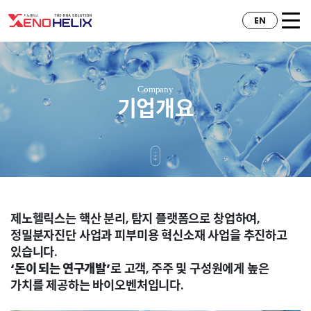
EN
Company
기업개요
제노헬릭스는 핵산 분리, 탐지 플랫폼으로 창업하여,​
정밀분자진단 사업과 피부미용 혁신소재 사업을 추진하고
있습니다.​
‘돈이 되는 연구개발’
로 고객, 주주 및 구성원에게 높은
가치를 제공하는 바이오벤처입니다.