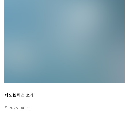
제노헬릭스 소개
2026-04-28