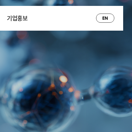
기업홍보
EN