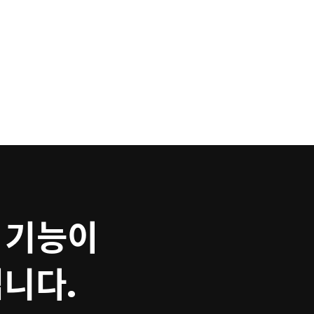
 기능이
니다.