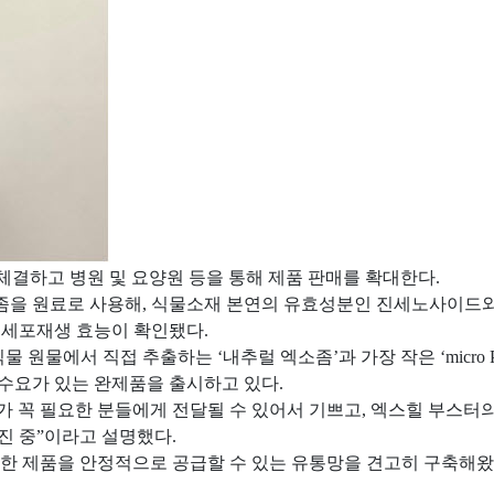
체결하고 병원 및 요양원 등을 통해 제품 판매를 확대한다.
좀을 원료로 사용해, 식물소재 본연의 유효성분인 진세노사이드
 세포재생 효능이 확인됐다.
원물에서 직접 추출하는 ‘내추럴 엑소좀’과 가장 작은 ‘micro
수요가 있는 완제품을 출시하고 있다.
 꼭 필요한 분들에게 전달될 수 있어서 기쁘고, 엑스힐 부스터의 
진 중”이라고 설명했다.
양한 제품을 안정적으로 공급할 수 있는 유통망을 견고히 구축해왔