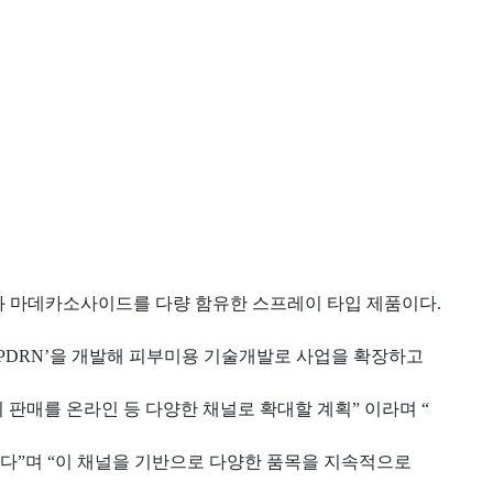
와 마데카소사이드를 다량 함유한 스프레이 타입 제품이다.
 PDRN’을 개발해 피부미용 기술개발로 사업을 확장하고
판매를 온라인 등 다양한 채널로 확대할 계획” 이라며 “
다”며 “이 채널을 기반으로 다양한 품목을 지속적으로