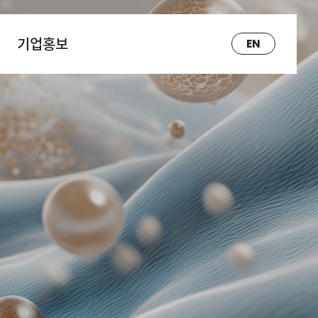
기업홍보
EN