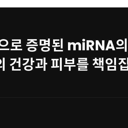
으로 증명된 miRNA의
 건강과 피부를 책임