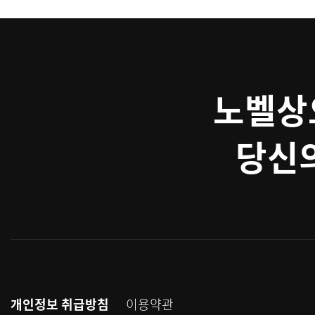
노벨상
당신의
개인정보 취급방침
이용약관