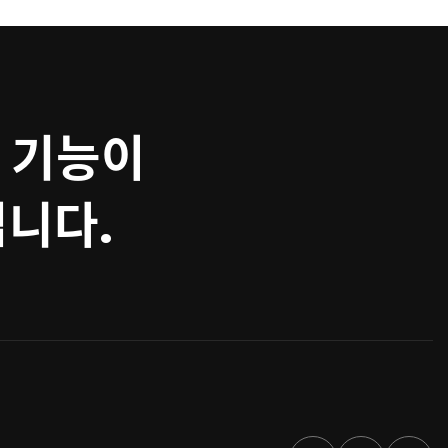
 기능이
집니다.