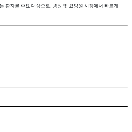
는 환자를 주요 대상으로, 병원 및 요양원 시장에서 빠르게