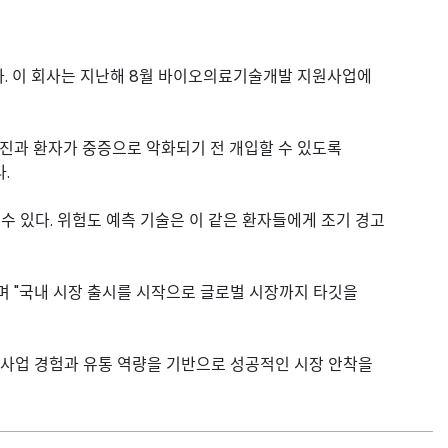
. 이 회사는 지난해 8월 바이오의료기술개발 지원사업에
료진과 환자가 중증으로 악화되기 전 개입할 수 있도록
.
수 있다. 위험도 예측 기술은 이 같은 환자들에게 조기 경고
며 "국내 시장 출시를 시작으로 글로벌 시장까지 타깃을
 사업 경험과 유통 역량을 기반으로 성공적인 시장 안착을