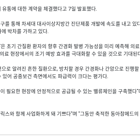
유통에 대한 계약을 체결했다고 7일 발표했다.
를 통해 차세대 대사이상지방간 진단제품 개발에 속도를 내고 있다
에 박차를 가하고 있다.
은 초기 간질환 환자의 향후 간경화 발병 가능성을 미리 예측해 의
 의료 현장에서의 조기 예방 효과를 극대화할 수 있을 것으로 기대된다
것으로 알려진 흔한 질환으로, 방치할 경우 간경화나 간암으로 진행할 
수 있어 공중보건 측면에서도 파급력이 크다는 평가다.
이 필요한 현장에 안정적으로 공급될 수 있는 밸류체인을 구축했다"
릭스와 함께 사업화하게 돼 기쁘다"며 "그동안 축적한 동아참메드의