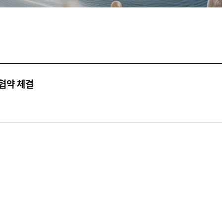
협약 체결