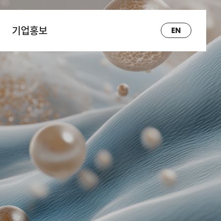
기업홍보
EN